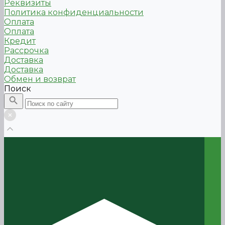
Реквизиты
Политика конфиденциальности
Оплата
Оплата
Кредит
Рассрочка
Доставка
Доставка
Обмен и возврат
Поиск