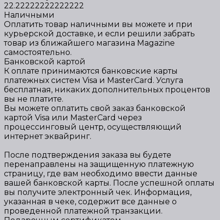
22.22222222222222
Наличными
Оплатить товар наличными вы можете и при
курьерской доставке, и если решили забрать
товар из ближайшего магазина Magazine
самоcтоятельно.
Банковской картой
К оплате принимаются банковские карты
платежных систем Visa и MasterCard. Услуга
бесплатная, никаких дополнительных процентов
вы не платите.
Вы можете оплатить свой заказ банковской
картой Visa или MasterCard через
процессинговый центр, осуществляющий
интернет эквайринг.
После подтверждения заказа вы будете
перенаправлены на защищенную платежную
страницу, где вам необходимо ввести данные
вашей банковской карты. После успешной оплаты
вы получите электронный чек. Информация,
указанная в чеке, содержит все данные о
проведенной платежной транзакции.