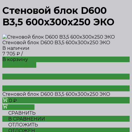
Стеновой блок D600
B3,5 600x300x250 ЭКО
Стеновой блок D600 B3,5 600x300x250 ЭКО
В наличии
7 705 ₽
/
В корзину
ДОБАВЛЕНО
Стеновой блок D600 B3,5 600x300x250 ЭКО
0 ₽
В корзину
СРАВНИТЬ
В СРАВНЕНИИ
ОТЛОЖИТЬ
ОТЛОЖЕН