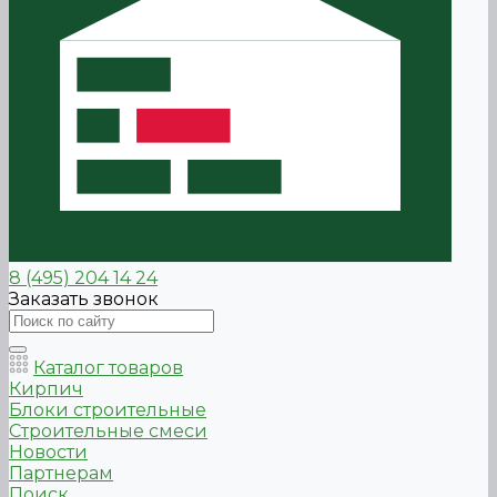
8 (495) 204 14 24
Заказать звонок
Каталог товаров
Кирпич
Блоки строительные
Строительные смеси
Новости
Партнерам
Поиск