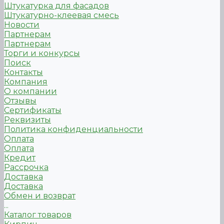
Штукатурка для фасадов
Штукатурно-клеевая смесь
Новости
Партнерам
Партнерам
Торги и конкурсы
Поиск
Контакты
Компания
О компании
Отзывы
Сертификаты
Реквизиты
Политика конфиденциальности
Оплата
Оплата
Кредит
Рассрочка
Доставка
Доставка
Обмен и возврат
...
Каталог товаров