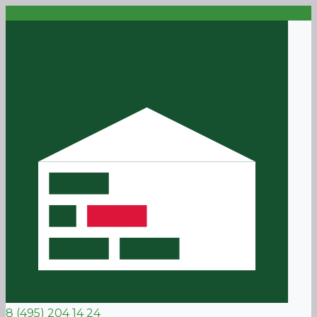
8 (495) 204 14 24