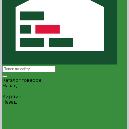
Каталог товаров
Назад
Каталог товаров
Кирпич
Назад
Кирпич
Строительный
Силикатный
Облицовочный