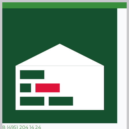
8 (495) 204 14 24