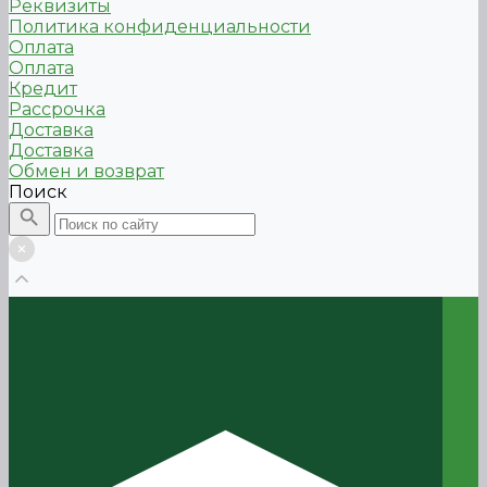
Реквизиты
Политика конфиденциальности
Оплата
Оплата
Кредит
Рассрочка
Доставка
Доставка
Обмен и возврат
Поиск