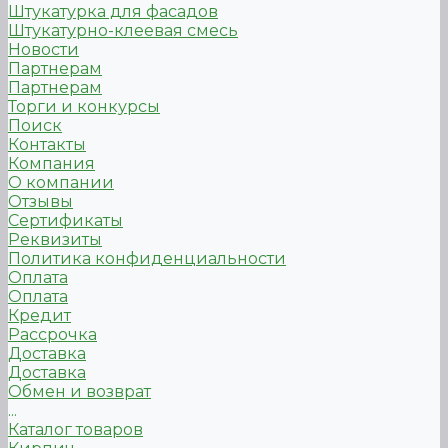
Штукатурка для фасадов
Штукатурно-клеевая смесь
Новости
Партнерам
Партнерам
Торги и конкурсы
Поиск
Контакты
Компания
О компании
Отзывы
Сертификаты
Реквизиты
Политика конфиденциальности
Оплата
Оплата
Кредит
Рассрочка
Доставка
Доставка
Обмен и возврат
...
Каталог товаров