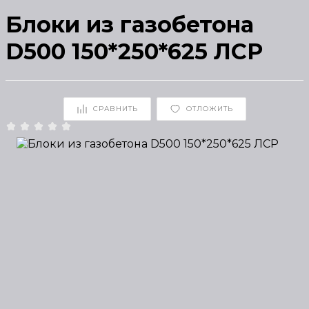
Блоки из газобетона
D500 150*250*625 ЛСР
СРАВНИТЬ
ОТЛОЖИТЬ