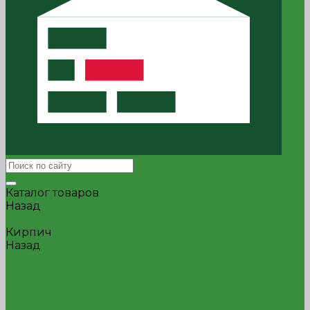
Каталог товаров
Назад
Каталог товаров
Кирпич
Назад
Кирпич
Строительный
Силикатный
Облицовочный