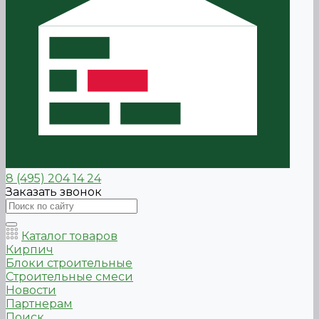
8 (495) 204 14 24
Заказать звонок
Каталог товаров
Кирпич
Блоки строительные
Строительные смеси
Новости
Партнерам
Поиск