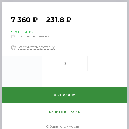
7 360 ₽
231.8 ₽
В наличии
Нашли дешевле?
Рассчитать доставку
-
+
В КОРЗИНУ
КУПИТЬ В 1 КЛИК
Общая стоимость