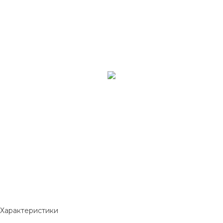
Характеристики