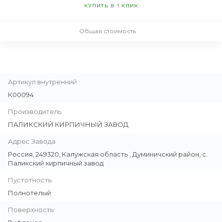
КУПИТЬ В 1 КЛИК
Общая стоимость
Артикул внутренний
К00094
Производитель
ПАЛИКСКИЙ КИРПИЧНЫЙ ЗАВОД
Адрес Завода
Россия, 249320, Калужская область , Думиничский район, с.
Паликский кирпичный завод
Пустотность
Полнотелый
Поверхность