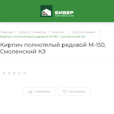
Главная
/
Каталог товаров
/
Кирпич
/
Строительный
/
Кирпич полнотелый рядовой М-150, Смоленский КЗ
Кирпич полнотелый рядовой М-150,
Смоленский КЗ
СРАВНИТЬ
ОТЛОЖИТЬ