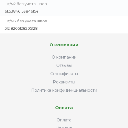
шт/м2 без учета швов
61.53846153846154
шт/м3 без учета швов
512.8205128205128
О компании
О компании
Отзывы
Сертификаты
Реквизиты
Политика конфиденциальности
Оплата
Оплата