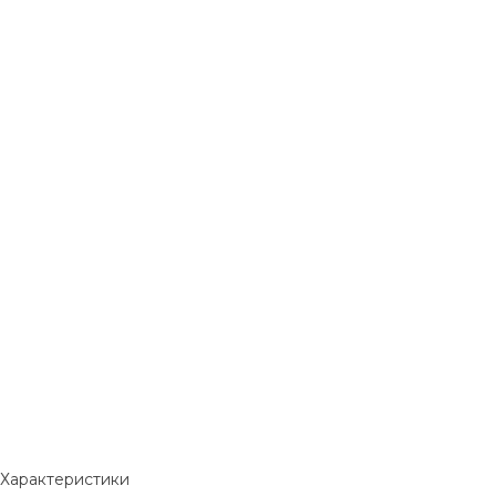
Характеристики