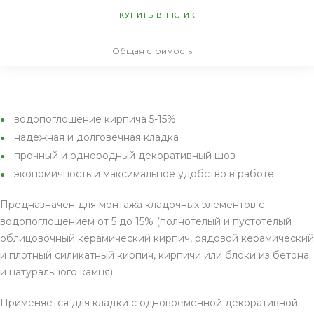
КУПИТЬ В 1 КЛИК
Общая стоимость
водопоглощение кирпича 5-15%
надежная и долговечная кладка
прочный и однородный декоративный шов
экономичность и максимальное удобство в работе
Предназначен для монтажа кладочных элементов с
водопоглощением от 5 до 15% (полнотелый и пустотелый
облицовочный керамический кирпич, рядовой керамический
и плотный силикатный кирпич, кирпичи или блоки из бетона
и натурального камня).
Применяется для кладки с одновременной декоративной