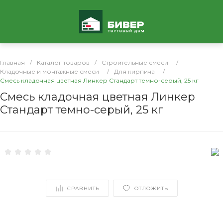
Главная
/
Каталог товаров
/
Строительные смеси
/
Кладочные и монтажные смеси
/
Для кирпича
/
Смесь кладочная цветная Линкер Стандарт темно-серый, 25 кг
Смесь кладочная цветная Линкер
Стандарт темно-серый, 25 кг
СРАВНИТЬ
ОТЛОЖИТЬ