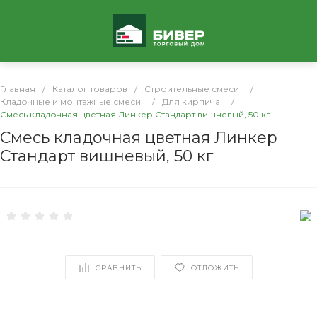
Главная
/
Каталог товаров
/
Строительные смеси
/
Кладочные и монтажные смеси
/
Для кирпича
/
Смесь кладочная цветная Линкер Стандарт вишневый, 50 кг
Смесь кладочная цветная Линкер
Стандарт вишневый, 50 кг
СРАВНИТЬ
ОТЛОЖИТЬ