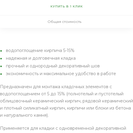
КУПИТЬ В 1 КЛИК
Общая стоимость
водопоглощение кирпича 5-15%
надежная и долговечная кладка
прочный и однородный декоративный шов
экономичность и максимальное удобство в работе
Предназначен для монтажа кладочных элементов с
водопоглощением от 5 до 15% (полнотелый и пустотелый
облицовочный керамический кирпич, рядовой керамический
и плотный силикатный кирпич, кирпичи или блоки из бетона
и натурального камня).
Применяется для кладки с одновременной декоративной