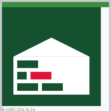
8 (495) 204 14 24