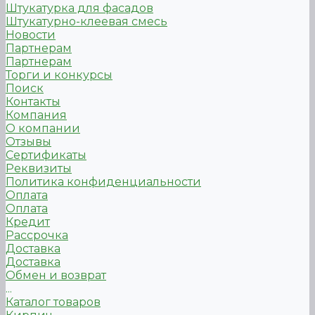
Штукатурка для фасадов
Штукатурно-клеевая смесь
Новости
Партнерам
Партнерам
Торги и конкурсы
Поиск
Контакты
Компания
О компании
Отзывы
Сертификаты
Реквизиты
Политика конфиденциальности
Оплата
Оплата
Кредит
Рассрочка
Доставка
Доставка
Обмен и возврат
...
Каталог товаров