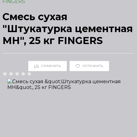
FINGERS
Смесь сухая
"Штукатурка цементная
МН", 25 кг FINGERS
СРАВНИТЬ
ОТЛОЖИТЬ