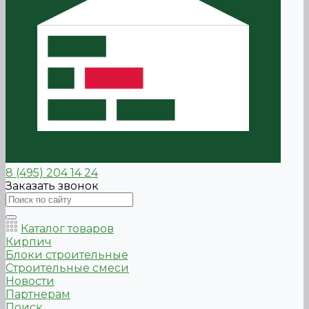
8 (495) 204 14 24
Заказать звонок
Каталог товаров
Кирпич
Блоки строительные
Строительные смеси
Новости
Партнерам
Поиск