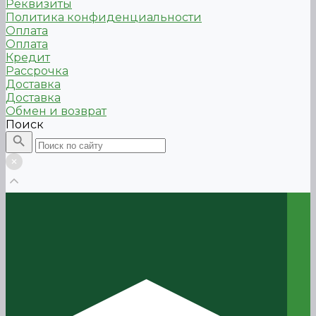
Реквизиты
Политика конфиденциальности
Оплата
Оплата
Кредит
Рассрочка
Доставка
Доставка
Обмен и возврат
Поиск