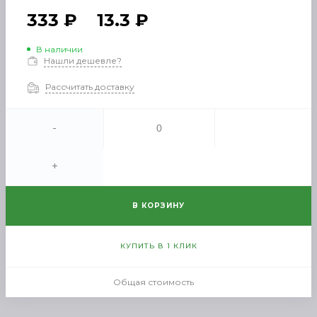
333 ₽
13.3 ₽
В наличии
Нашли дешевле?
Рассчитать доставку
-
+
В КОРЗИНУ
КУПИТЬ В 1 КЛИК
Общая стоимость