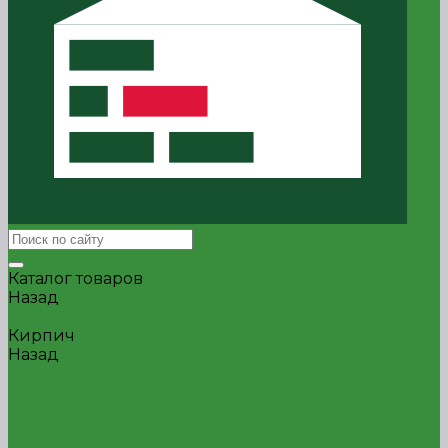
Каталог товаров
Назад
Каталог товаров
Кирпич
Назад
Кирпич
Строительный
Силикатный
Облицовочный