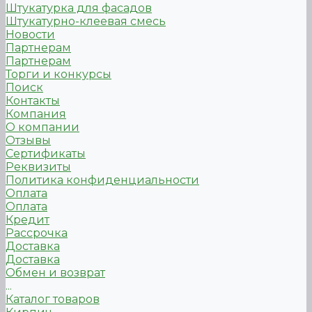
Штукатурка для фасадов
Штукатурно-клеевая смесь
Новости
Партнерам
Партнерам
Торги и конкурсы
Поиск
Контакты
Компания
О компании
Отзывы
Сертификаты
Реквизиты
Политика конфиденциальности
Оплата
Оплата
Кредит
Рассрочка
Доставка
Доставка
Обмен и возврат
...
Каталог товаров