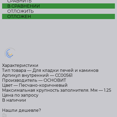
СРАВНИТЬ
В СРАВНЕНИИ
ОТЛОЖИТЬ
ОТЛОЖЕН
Характеристики
Тип товара
—
Для кладки печей и каминов
Артикул внутренний
—
СС00561
Производитель
—
ОСНОВИТ
Цвет
—
Песчано-коричневый
Максимальная крупность заполнителя. Мм
—
1.25
Цена по запросу
В наличии
Нашли дешевле?