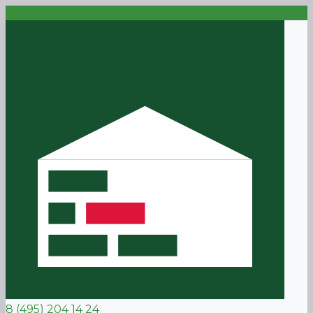
8 (495) 204 14 24