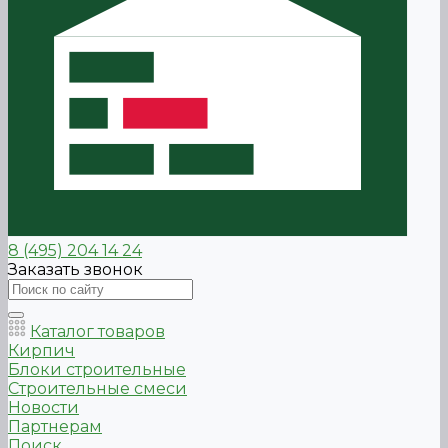
8 (495) 204 14 24
Заказать звонок
Каталог товаров
Кирпич
Блоки строительные
Строительные смеси
Новости
Партнерам
Поиск