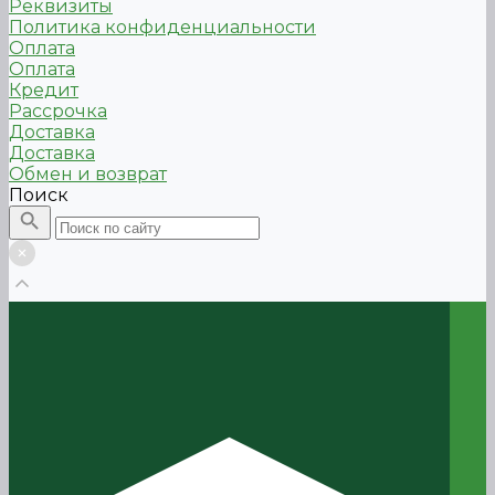
Реквизиты
Политика конфиденциальности
Оплата
Оплата
Кредит
Рассрочка
Доставка
Доставка
Обмен и возврат
Поиск