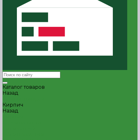
Каталог товаров
Назад
Каталог товаров
Кирпич
Назад
Кирпич
Строительный
Силикатный
Облицовочный