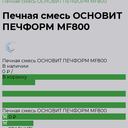
Печная смесь ОСНОВИТ ПЕЧФОРМ MF800
Печная смесь ОСНОВИТ
ПЕЧФОРМ MF800
Печная смесь ОСНОВИТ ПЕЧФОРМ MF800
В наличии
0 ₽
/
В корзину
ДОБАВЛЕНО
Печная смесь ОСНОВИТ ПЕЧФОРМ MF800
0 ₽
В корзину