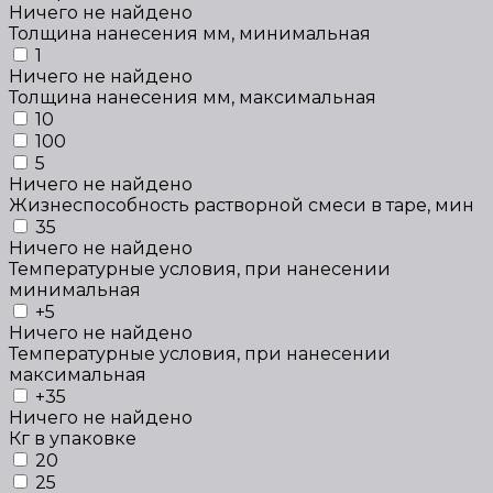
Ничего не найдено
Толщина нанесения мм, минимальная
1
Ничего не найдено
Толщина нанесения мм, максимальная
10
100
5
Ничего не найдено
Жизнеспособность растворной смеси в таре, мин
35
Ничего не найдено
Температурные условия, при нанесении
минимальная
+5
Ничего не найдено
Температурные условия, при нанесении
максимальная
+35
Ничего не найдено
Кг в упаковке
20
25