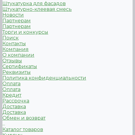
Штукатурка для фасадов
Штукатурно-клеевая смесь
Новости
Партнерам
Партнерам
Торги и конкурсы
Поиск
Контакты
Компания
О компании
Отзывы
Сертификаты
Реквизиты
Политика конфиденциальности
Оплата
Оплата
Кредит
Рассрочка
Доставка
Доставка
Обмен и возврат
...
Каталог товаров