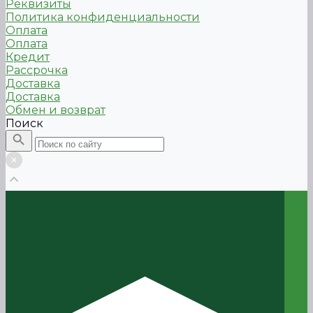
Реквизиты
Политика конфиденциальности
Оплата
Оплата
Кредит
Рассрочка
Доставка
Доставка
Обмен и возврат
Поиск