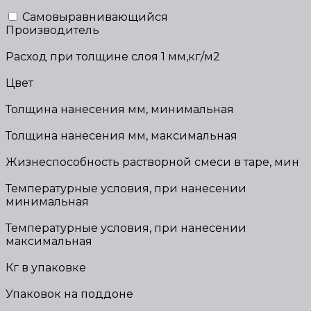
Самовыравнивающийся
Производитель
Расход при толщине слоя 1 мм,кг/м2
Цвет
Толщина нанесения мм, минимальная
Толщина нанесения мм, максимальная
Жизнеспособность растворной смеси в таре, мин
Температурные условия, при нанесении
минимальная
Температурные условия, при нанесении
максимальная
Кг в упаковке
Упаковок на поддоне