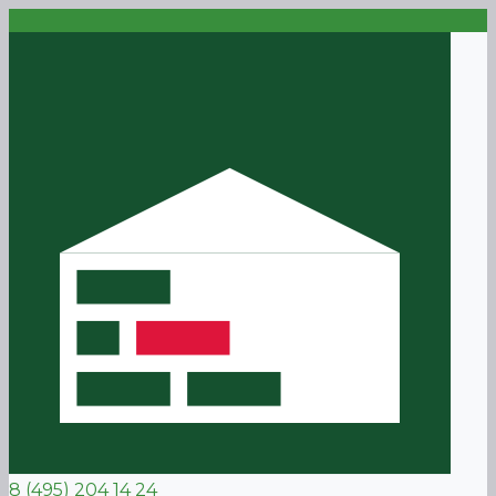
8 (495) 204 14 24