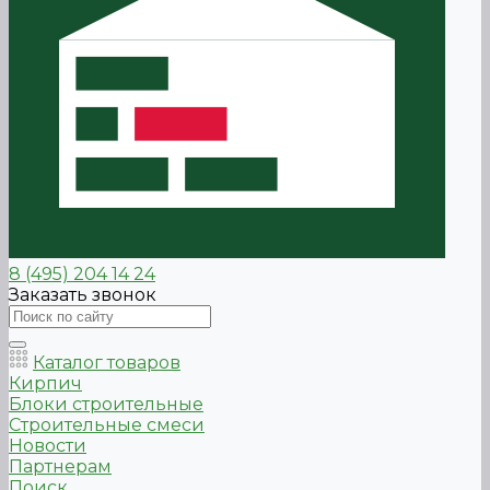
8 (495) 204 14 24
Заказать звонок
Каталог товаров
Кирпич
Блоки строительные
Строительные смеси
Новости
Партнерам
Поиск