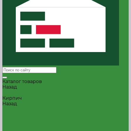
Каталог товаров
Назад
Каталог товаров
Кирпич
Назад
Кирпич
Строительный
Силикатный
Облицовочный