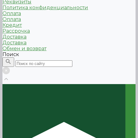
Реквизиты
Политика конфиденциальности
Оплата
Оплата
Кредит
Рассрочка
Доставка
Доставка
Обмен и возврат
Поиск