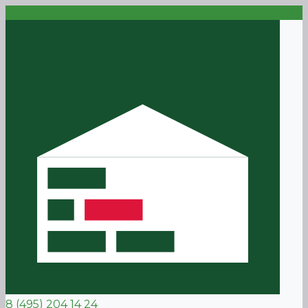
8 (495) 204 14 24