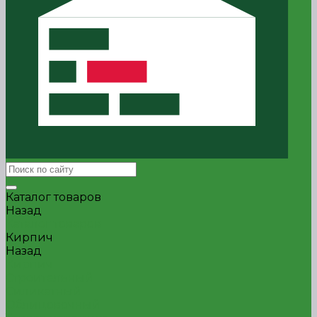
Каталог товаров
Назад
Каталог товаров
Кирпич
Назад
Кирпич
Строительный
Силикатный
Облицовочный