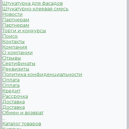
Штукатурка для фасадов
Штукатурно-клеевая смесь
Новости
Партнерам
Партнерам
Торги и конкурсы
Поиск
Контакты
Компания
О компании
Отзывы
Сертификаты
Реквизиты
Политика конфиденциальности
Оплата
Оплата
Кредит
Рассрочка
Доставка
Доставка
Обмен и возврат
...
Каталог товаров