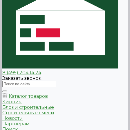
8 (495) 204 14 24
Заказать звонок
Каталог товаров
Кирпич
Блоки строительные
Строительные смеси
Новости
Партнерам
Поиск