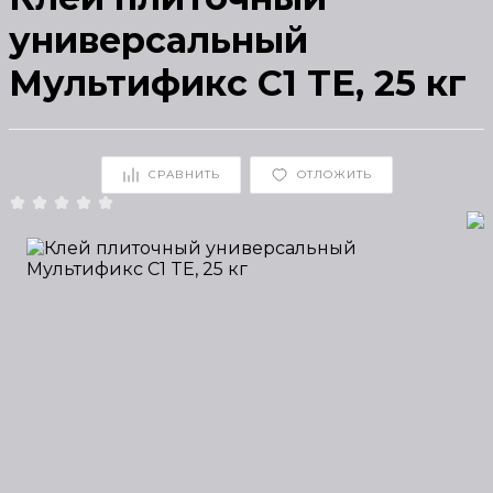
универсальный
Мультификс C1 TE, 25 кг
СРАВНИТЬ
ОТЛОЖИТЬ