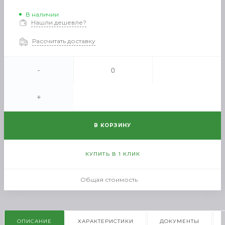
В наличии
Нашли дешевле?
Рассчитать доставку
-
+
В КОРЗИНУ
КУПИТЬ В 1 КЛИК
Общая стоимость
ОПИСАНИЕ
ХАРАКТЕРИСТИКИ
ДОКУМЕНТЫ